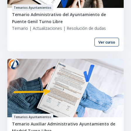
Temarios Ayuntamientos
Temario Administrativo del Ayuntamiento de
Puente Genil Turno Libre
Temario | Actualizaciones | Resolución de dudas
Ver curso
Temarios Ayuntamientos
Temario Auxiliar Administrativo Ayuntamiento de
Madrid Turno Libre