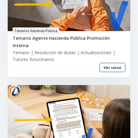
Temarios Hacienda Pública
Temario Agente Hacienda Pública Promoción
Interna
Temario | Resolución de dudas | Actualizaciones |
Tutores funcionarios
Ver curso