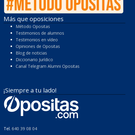
Más que oposiciones
Método Opositas
Testimonios de alumnos
Testimonios en vídeo
Opiniones de Opositas
Blog de noticias
Diccionario Jurídico
Canal Telegram Alumni Opositas
¡Siempre a tu lado!
Tel.
640 39 08 04