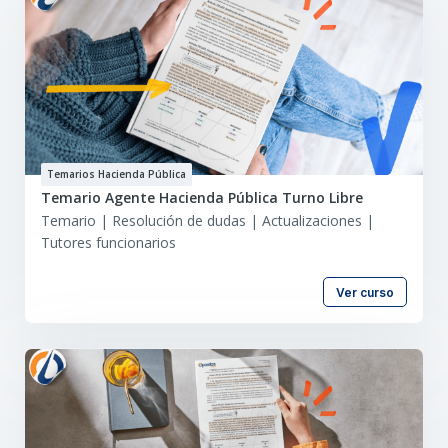
Temarios Hacienda Pública
Temario Agente Hacienda Pública Turno Libre
Temario | Resolución de dudas | Actualizaciones |
Tutores funcionarios
Ver curso