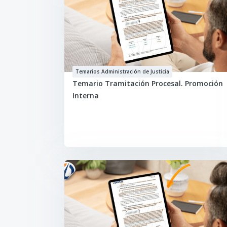
Temarios Administración de Justicia
Temario Tramitación Procesal. Promoción
Interna