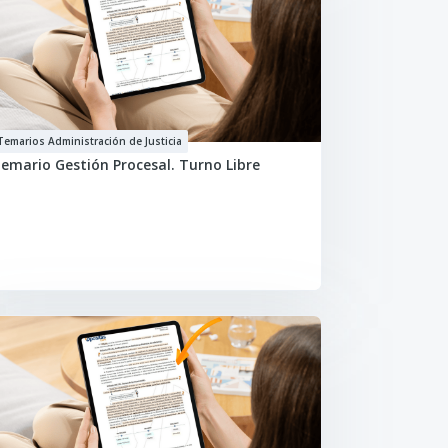
Temarios Administración de Justicia
emario Gestión Procesal. Turno Libre