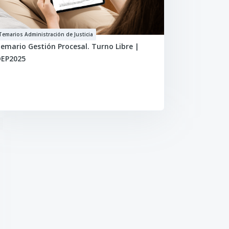
Temarios Administración de Justicia
emario Gestión Procesal. Turno Libre |
EP2025