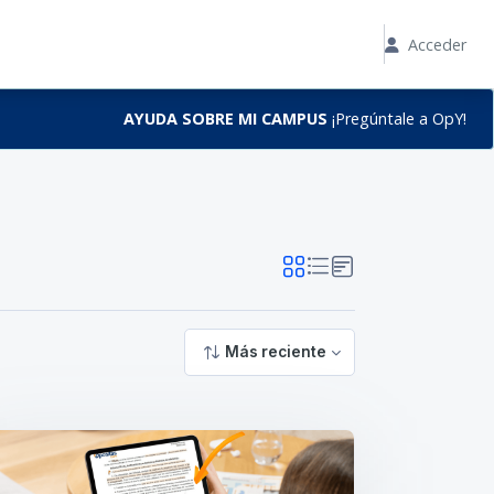
Acceder
AYUDA SOBRE MI CAMPUS
¡Pregúntale a OpY!
Más reciente