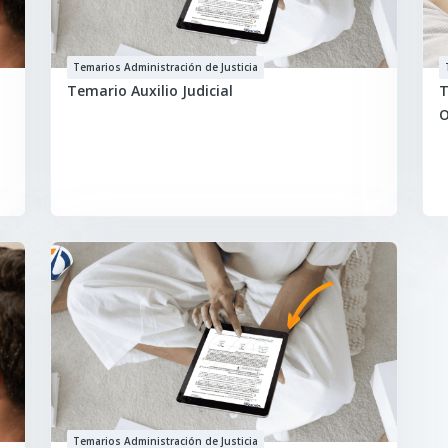
Temarios Administración de Justicia
Temario Auxilio Judicial
T
O
Temarios Administración de Justicia