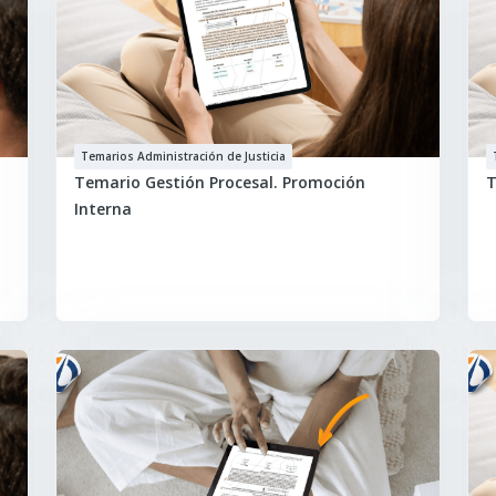
Temarios Administración de Justicia
Temario Gestión Procesal. Promoción
T
Interna