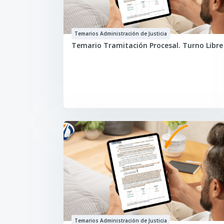
Temarios Administración de Justicia
Temario Tramitación Procesal. Turno Libre
Temarios Administración de Justicia