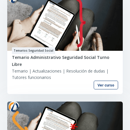
Temarios Seguridad Social
Temario Administrativo Seguridad Social Turno
Libre
Temario | Actualizaciones | Resolución de dudas |
Tutores funcionarios
Ver curso