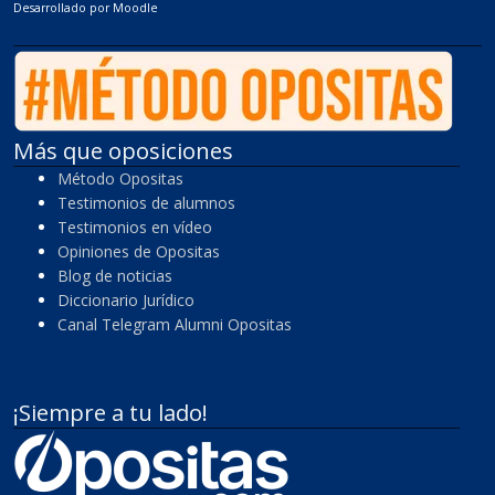
Desarrollado por
Moodle
Más que oposiciones
Método Opositas
Testimonios de alumnos
Testimonios en vídeo
Opiniones de Opositas
Blog de noticias
Diccionario Jurídico
Canal Telegram Alumni Opositas
¡Siempre a tu lado!